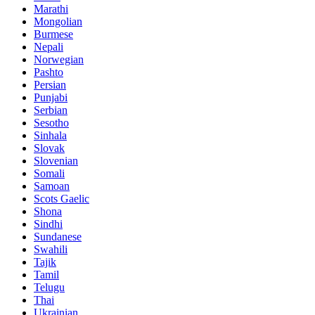
Marathi
Mongolian
Burmese
Nepali
Norwegian
Pashto
Persian
Punjabi
Serbian
Sesotho
Sinhala
Slovak
Slovenian
Somali
Samoan
Scots Gaelic
Shona
Sindhi
Sundanese
Swahili
Tajik
Tamil
Telugu
Thai
Ukrainian